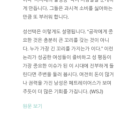
게 만듭니다. 그들은 과시적 소비를 싫어하는
만큼 또 부러워 합니다.
성선택은 이렇게도 설명됩니다. “공작에게 중
요한 것은 충분히 큰 꼬리를 갖는 것이 아니
다. 누가 가장 긴 꼬리를 가지는가 이다.” 이런
논리가 성공한 여성들이 즐비하고 성 평등이
가장 중요한 이슈가 된 이 시대에 진부하게 들
린다면 주변을 둘러 봅시다. 여전히 돈이 많거
나 권력을 가진 남성은 페트레이어스가 보여
주듯이 더 많은 기회를 가집니다. (WSJ)
원문 보기