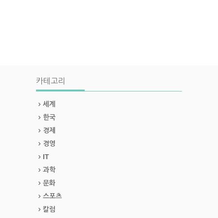
카테고리
세계
한국
경제
경영
IT
과학
문화
스포츠
칼럼