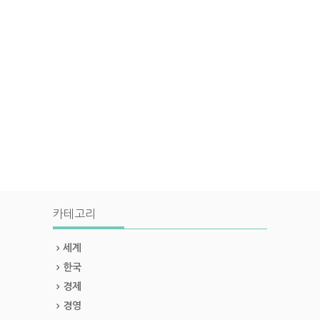
카테고리
세계
한국
경제
경영