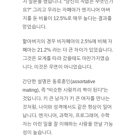
지 질문을 했습니다. “당신의 직업은 무엇인가
요?” 그리고 우리는 자폐아가 엔지니어 아버
지를 둔 비율이 12.5%로 매우 높다는 결과를
얻었습니다.
할아버지의 경우 비자폐아의 2.5%에 비해 자
폐아는 21.2% 라는 더 큰 차이가 있었습니다.
그것은 모계를 따라 갔을때도 마찬가지였습
니다. 이것은 우연이 아니었습니다.
간단한 설명은 동류혼인(assortative
mating), 즉 “비슷한 사람끼리 짝이 된다”는
것입니다. 키 큰 남자가 키 큰 여자를 만나는
것처럼, 나이와 성격에서도 같은 현상이 일어
납니다. 엔지니어, 과학자, 프로그래머, 수학
자는 이런 일을 잘 이해하는 사람을 만날 가능
성이 높습니다.