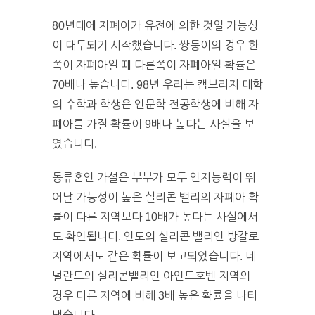
80년대에 자폐아가 유전에 의한 것일 가능성
이 대두되기 시작했습니다. 쌍둥이의 경우 한
쪽이 자폐아일 때 다른쪽이 자폐아일 확률은
70배나 높습니다. 98년 우리는 캠브리지 대학
의 수학과 학생은 인문학 전공학생에 비해 자
폐아를 가질 확률이 9배나 높다는 사실을 보
였습니다.
동류혼인 가설은 부부가 모두 인지능력이 뛰
어날 가능성이 높은 실리콘 밸리의 자폐아 확
률이 다른 지역보다 10배가 높다는 사실에서
도 확인됩니다. 인도의 실리콘 밸리인 방갈로
지역에서도 같은 확률이 보고되었습니다. 네
덜란드의 실리콘밸리인 아인트호벤 지역의
경우 다른 지역에 비해 3배 높은 확률을 나타