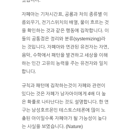
냈습니다.
자폐아는 기차시간표, 공룡과 차의 종류별 이
름외우기, 전기스위치의 배열, 물이 흐르는 것
을 확인하는 것과 같은 행동에 집착합니다. 이
들의 공통점은 정리와 분류(systemizing)라
는 것입니다. 자폐아와 연관된 유전자는 자연,
음악, 수학에서 패턴을 발견하고 세상을 이해
하는 인간 고유의 능력을 주는 유전자와 일치
합니다.
규칙과 패턴에 집착하는것이 자폐와 관련이
있다는 것은 자폐가 남자아이에게 4배 더 높
은 확률로 나타난다는 것도 설명합니다. 한 연
구는 남성호르몬인 테스토스테론에 많이 노
출된 아이일수록 자폐아가 될 가능성이 높다
는 사실을 보였습니다. (Nature)