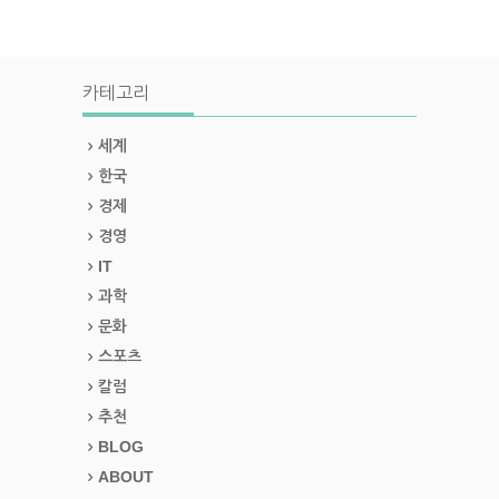
카테고리
세계
한국
경제
경영
IT
과학
문화
스포츠
칼럼
추천
BLOG
ABOUT