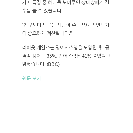
가지 특징 중 하나를 보여주면 상대방에게 점
수를 줄 수 있습니다.
“친구보다 모르는 사람이 주는 명예 포인트가
더 중요하게 계산됩니다.”
라이옷 게임즈는 명예시스템을 도입한 후, 공
격적 용어는 35%, 언어폭력은 41% 줄었다고
밝혔습니다. (BBC)
원문 보기