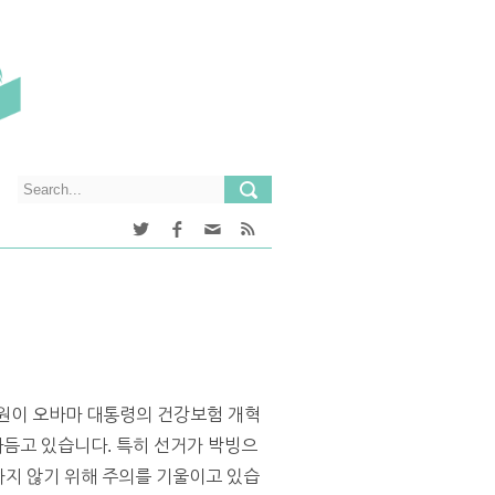
법원이 오바마 대통령의 건강보험 개혁
듬고 있습니다. 특히 선거가 박빙으
하지 않기 위해 주의를 기울이고 있습