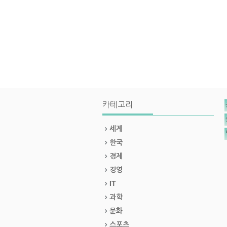
카테고리
세계
한국
경제
경영
IT
과학
문화
스포츠