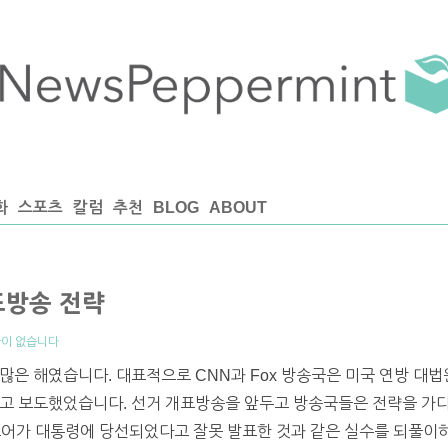
화
스포츠
칼럼
추천
BLOG
ABOUT
표방송 전략
이 없습니다
많은 해였습니다. 대표적으로 CNN과 Fox 방송국은 미국 연방 대
다고 보도했었습니다. 선거 개표방송을 앞두고 방송국들은 전략을 가다
고어가 대통령에 당선되었다고 잘못 발표한 것과 같은 실수를 되풀이