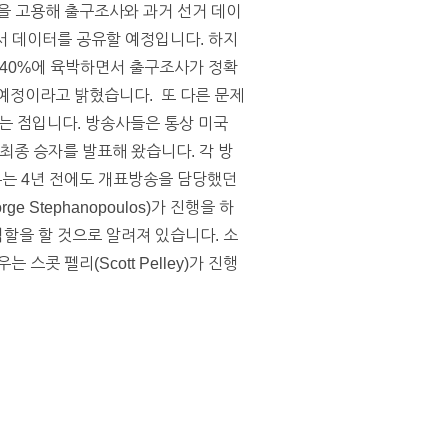
을 고용해 출구조사와 과거 선거 데이
성해서 데이터를 공유할 예정입니다. 하지
람이 40%에 육박하면서 출구조사가 정확
 예정이라고 밝혔습니다. 또 다른 문제
라는 점입니다. 방송사들은 통상 미국
최종 승자를 발표해 왔습니다. 각 방
우는 4년 전에도 개표방송을 담당했던
e Stephanopoulos)가 진행을 하
 역할을 할 것으로 알려져 있습니다. 소
콧 펠리(Scott Pelley)가 진행