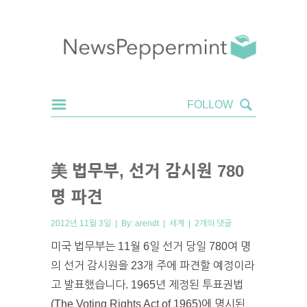
美 법무부, 선거 감시원 780
명 파견
2012년 11월 3일 | By:
arendt
|
세계
|
2개의 댓글
미국 법무부는 11월 6일 선거 당일 780여 명
의 선거 감시원을 23개 주에 파견할 예정이라
고 발표했습니다. 1965년 제정된 투표권법
(The Voting Rights Act of 1965)에 명시된