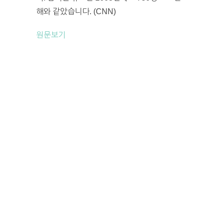
해와 같았습니다. (CNN)
원문보기