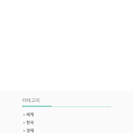
카테고리
세계
한국
경제