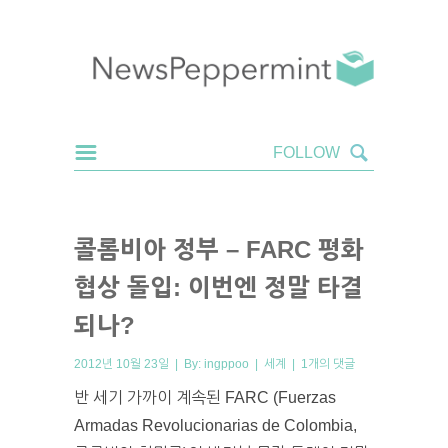
콜롬비아 정부 – FARC 평화
협상 돌입: 이번엔 정말 타결
되나?
2012년 10월 23일 | By:
ingppoo
|
세계
|
1개의 댓글
반 세기 가까이 계속된 FARC (Fuerzas
Armadas Revolucionarias de Colombia,