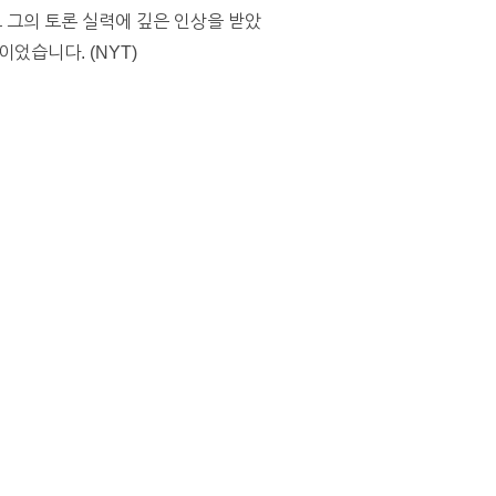
고 그의 토론 실력에 깊은 인상을 받았
었습니다. (NYT)