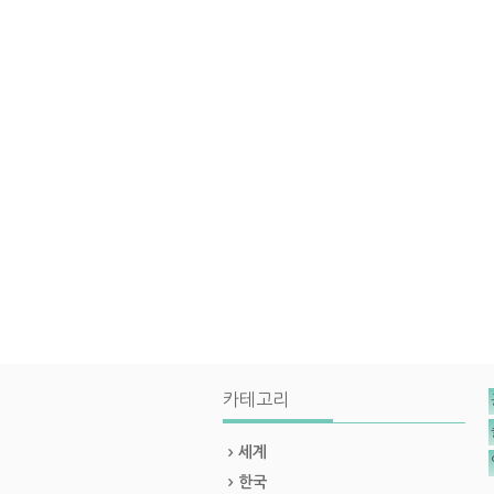
카테고리
세계
한국