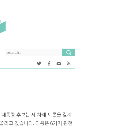
 대통령 후보는 세 차례 토론을 갖지
 쏠리고 있습니다. 다음은 6가지 관전