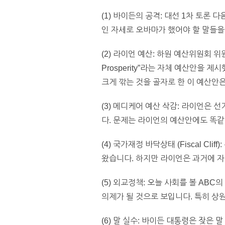
(1) 바이든의 공격: 대선 1차 토
인 자세로 오바마가 했어야 할 말들을
(2) 라이언 예산: 하원 예산위원회 위
Prosperity”라는 자체 예산안
크게 깎는 것을 골자로 한 이 예산안
(3) 메디케어 예산 삭감: 라이언은
다. 문제는 라이언의 예산안에도 똑같
(4) 국가재정 바닥상태 (Fiscal 
왔습니다. 하지만 라이언은 과거에 
(5) 외교정책: 오늘 사회를 볼 A
의제가 될 것으로 보입니다. 특히 상
(6) 말 실수: 바이든 대통령은 잦은