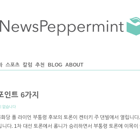
화
스포츠
칼럼
추천
BLOG
ABOUT
포인트 6가지
이 없습니다
공화당 폴 라이언 부통령 후보의 토론이 켄터키 주 댄빌에서 열립니다.
뿐입니다. 1차 대선 토론에서 롬니가 승리하면서 부통령 토론에 이목이