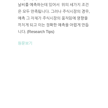
날씨를 예측하는데 있어서 위의 세가지 조건
은 모두 만족됩니다. 그러나 주식시장의 경우,
예측 그 자체가 주식시장의 움직임에 영향을
끼치게 되고 이는 정확한 예측을 어렵게 만듭
니다. (Research Tips)
원문보기