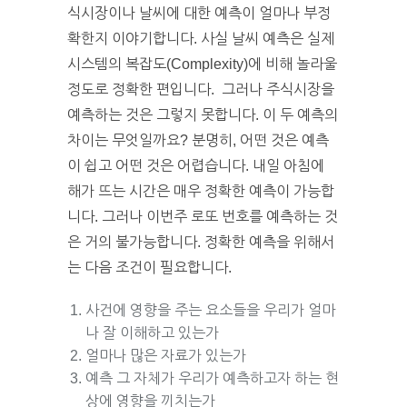
식시장이나 날씨에 대한 예측이 얼마나 부정
확한지 이야기합니다. 사실 날씨 예측은 실제
시스템의 복잡도(Complexity)에 비해 놀라울
정도로 정확한 편입니다. 그러나 주식시장을
예측하는 것은 그렇지 못합니다. 이 두 예측의
차이는 무엇일까요? 분명히, 어떤 것은 예측
이 쉽고 어떤 것은 어렵습니다. 내일 아침에
해가 뜨는 시간은 매우 정확한 예측이 가능합
니다. 그러나 이번주 로또 번호를 예측하는 것
은 거의 불가능합니다. 정확한 예측을 위해서
는 다음 조건이 필요합니다.
사건에 영향을 주는 요소들을 우리가 얼마
나 잘 이해하고 있는가
얼마나 많은 자료가 있는가
예측 그 자체가 우리가 예측하고자 하는 현
상에 영향을 끼치는가