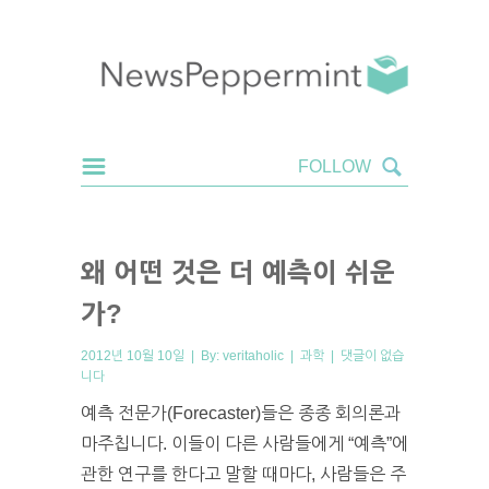
왜 어떤 것은 더 예측이 쉬운
가?
2012년 10월 10일 | By:
veritaholic
|
과학
|
댓글이 없습
니다
예측 전문가(Forecaster)들은 종종 회의론과
마주칩니다. 이들이 다른 사람들에게 “예측”에
관한 연구를 한다고 말할 때마다, 사람들은 주