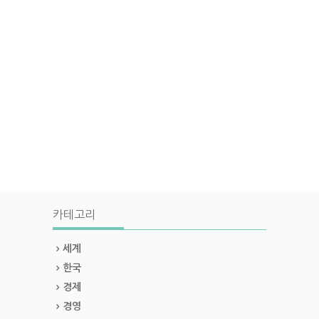
카테고리
세계
한국
경제
경영