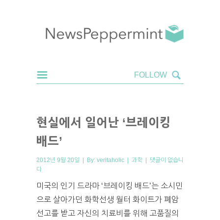
현실에서 일어난 ‘브레이킹
배드’
2012년 9월 20일 | By:
veritaholic
|
과학
|
댓글이 없습니
다
미국의 인기 드라마 ‘브레이킹 배드’는 소시민
으로 살아가던 화학선생 월터 화이트가 폐암
선고를 받고 자신의 치료비를 위해 고품질의