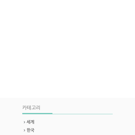
카테고리
세계
한국