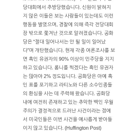
당대회에서 추방당했습니다. 신원이 밝혀지
지 않은 이들은 보는 사람들이 있는데도 이런
행동을 벌였으며, 경찰에 의해 즉각 전당대회
장 밖으로 쫓겨난 것으로 알려졌습니다. 공화
당은 “절대 일어나서는 안 될 일이 일어났
다”며 개탄했습니다. 현재 각종 여론조사를 보
면 흑인 유권자의 90% 이상이 민주당을 지지
하고 있습니다. 롬니를 찍겠다는 흑인 유권자
는 많아야 2% 정도입니다. 공화당은 아예 흑
인 표를 포기하고 라티노와 다른 소수인종들
의 환심을 사는 데 주력해 왔습니다. 공화당
내에 여전히 존재하고 있는 추악한 백인 우월
주의가 결정적으로 드러난 사건이라는 점에
서 미국인들은 이번 사건을 예사롭게 받아들
이지 않고 있습니다. (Huffington Post)