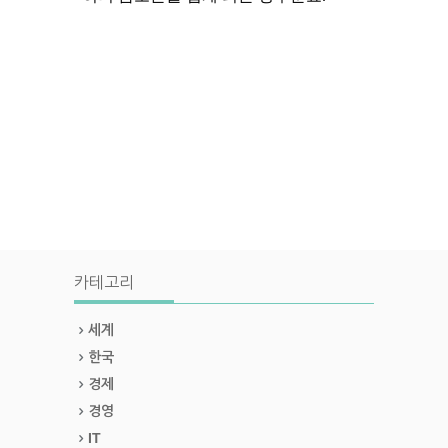
카테고리
세계
한국
경제
경영
IT