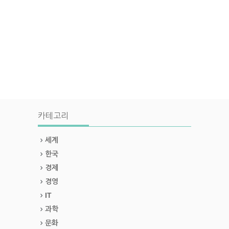
카테고리
세계
한국
경제
경영
IT
과학
문화