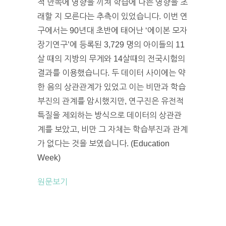
적 만족에 영향을 끼쳐 학습에 나쁜 영향을 초
래할 지 모른다는 추측이 있었습니다. 이번 연
구에서는 90년대 초반에 태어난 ‘에이본 모자
장기연구’에 등록된 3,729 명의 아이들의 11
살 때의 지방의 무게와 14살때의 전국시험의
결과를 이용했습니다. 두 데이터 사이에는 약
한 음의 상관관계가 있었고 이는 비만과 학습
부진의 관계를 암시했지만, 연구진은 유전적
특질을 제외하는 방식으로 데이터의 상관관
계를 보았고, 비만 그 자체는 학습부진과 관계
가 없다는 것을 보였습니다. (Education
Week)
원문보기