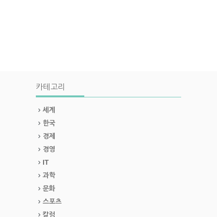
카테고리
세계
한국
경제
경영
IT
과학
문화
스포츠
칼럼