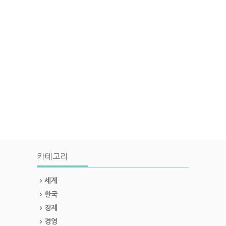
카테고리
세계
한국
경제
경영