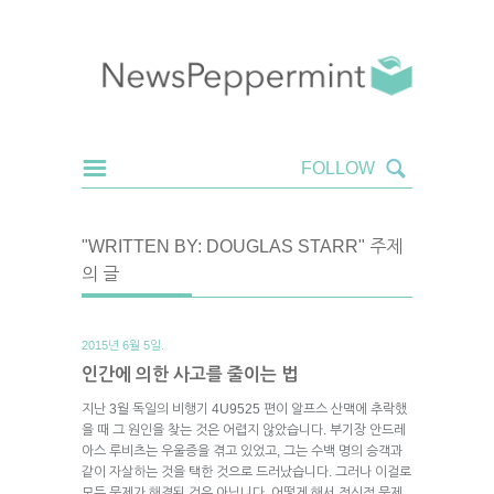
"WRITTEN BY: DOUGLAS STARR" 주제
의 글
2015년 6월 5일.
인간에 의한 사고를 줄이는 법
지난 3월 독일의 비행기 4U9525 편이 알프스 산맥에 추락했
을 때 그 원인을 찾는 것은 어렵지 않았습니다. 부기장 안드레
아스 루비츠는 우울증을 겪고 있었고, 그는 수백 명의 승객과
같이 자살하는 것을 택한 것으로 드러났습니다. 그러나 이걸로
모든 문제가 해결된 것은 아닙니다. 어떻게 해서 정신적 문제