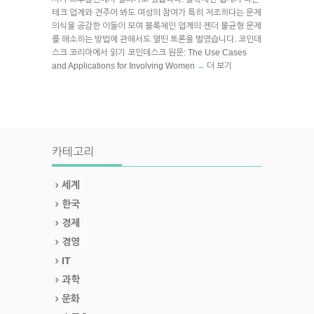
테크 업계와 견주어 봐도 여성의 참여가 특히 저조하다는 문제
의식을 공감한 이들이 모여 블록체인 업계의 젠더 불균형 문제
를 해소하는 방법에 관해서도 열띤 토론을 벌였습니다. 코인데
스크 코리아에서 읽기 코인데스크 원문: The Use Cases
and Applications for Involving Women
더 보기
→
카테고리
세계
한국
경제
경영
IT
과학
문화