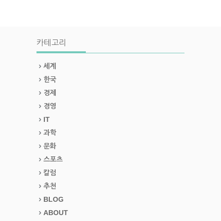
카테고리
세계
한국
경제
경영
IT
과학
문화
스포츠
칼럼
추천
BLOG
ABOUT