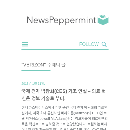
"VERIZON" 주제의 글
2013년 1월 11일.
국제 전자 박람회(CES) 기조 연설 – 의료 혁
신은 정보 기술로 부터.
현재 라스베이거스에서 진행 중인 국제 전자 박람회의 기조연
설에서, 미국 최대 통신사인 버라이존(Verizon)의 CEO인 로
웰 맥아담스(Lowell McAdams)씨는 정보기술이 의료혜택의
폭을 혁신적으로 넓혀줄 것으로 전망했습니다. 로웰씨는 버라
이존이 현재 제공하고 있는 정보기술로 MRI 영상, CAT 영상