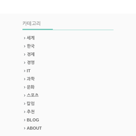
카테고리
세계
한국
경제
경영
IT
과학
문화
스포츠
칼럼
추천
BLOG
ABOUT