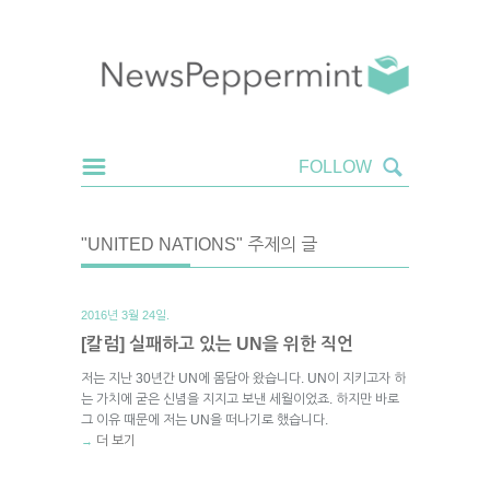
"UNITED NATIONS" 주제의 글
2016년 3월 24일.
[칼럼] 실패하고 있는 UN을 위한 직언
저는 지난 30년간 UN에 몸담아 왔습니다. UN이 지키고자 하
는 가치에 굳은 신념을 지지고 보낸 세월이었죠. 하지만 바로
그 이유 때문에 저는 UN을 떠나기로 했습니다.
더 보기
→