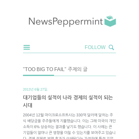
"TOO BIG TO FAIL" 주제의 글
2013년 6월 27일.
대기업들의 실적이 나라 경제의 실적이 되는
시대
2004년 12월 마이크로소프트사는 330억 달러에 달하는 주
식 배당금을 주주들에게 지불했습니다. 이는 그해 미국의 개인
소득이 6% 상승하는 결과를 낳기도 했습니다. 이 사례는 큰
기업들이 얼마나 큰 영향을 미칠 수 있는지를 보여주고 있습니
다. 경제 전체로 보면 효과가 상쇄된다는 가정하에 특정 기업