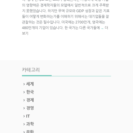
의 영향력은 경제학자들의 모델에서 일반적으로 크게 주목받
지 못했었습니다. 하지만 무역 규모와 GDP 성장과 같은 지표
들이 어떻게 변화하는가를 이해하기 위해서는 대기업들을 잘
관찰하는 것은 필수입니다. 미국에는 2700만개, 영국에는
480만개의 기업이 있습니다. 한 국가는 다른 국가들에
더
→
보기
카테고리
세계
한국
경제
경영
IT
과학
문화