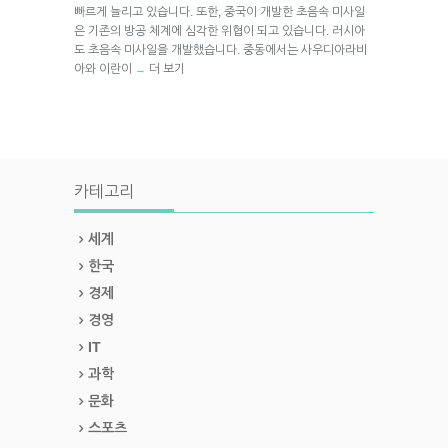
빠르게 늘리고 있습니다. 또한, 중국이 개발한 초음속 미사일
은 기존의 방공 체계에 심각한 위협이 되고 있습니다. 러시아
도 초음속 미사일을 개발했습니다. 중동에서는 사우디아라비
아와 이란이
더 보기
→
카테고리
세계
한국
경제
경영
IT
과학
문화
스포츠