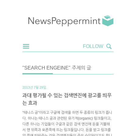
"SEARCH ENGEINE" 주제의 글
2013년 7월 29일.
과대 평가될 수 있는 검색엔진에 광고를 띄우
는 효과
“테니스 공”이라고 구글에 검색을 하면 두 종류의 링크가 뜹니
다. 하나는 테니스 공과 관련된 유기적(organic) 링크들이고,
다른 하나는 기업들이 구글과 같은 검색 엔진에 돈을 지불해
서 맨 위쪽과 오른쪽에 뜨는 링크들입니다. 돈을 받고 링크를
앞 쪽에 띄워주는 것은 검색엔진들의 주요 수입원이기도 합니