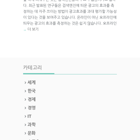
다. 최근 발표된 연구들은 검색엔진에 띄운 광고의 효과를 측
정하는 데 자주 쓰이는 방법이 광고효과를 과대 평가할 가능성
이 있다는 것을 보여주고 있습니다. 온라인이 아닌 오프라인에
띄우는 광고의 효과를 측정하는 것은 쉽지 않습니다. 오프라인
더 보기
→
카테고리
세계
한국
경제
경영
IT
과학
문화