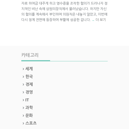
자로 하여금 대주게 하고 영수증을 조작한 혐의가 드러나자 정
치적인 비난 속에 상원의장직에서 물러났습니다. 하지만 자신
의 혐의를 계속해서 부인하며 의원직은 내놓지 않았고, 이번에
다시 정계 전면에 등장하며 부활에 성공한 겁니다.
더 보기
→
카테고리
세계
한국
경제
경영
IT
과학
문화
스포츠