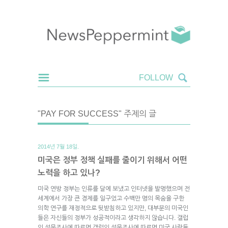
"PAY FOR SUCCESS" 주제의 글
2014년 7월 18일.
미국은 정부 정책 실패를 줄이기 위해서 어떤
노력을 하고 있나?
미국 연방 정부는 인류를 달에 보냈고 인터넷을 발명했으며 전
세계에서 가장 큰 경제를 일구었고 수백만 명의 목숨을 구한
의학 연구를 재정적으로 뒷받침하고 있지만, 대부분의 미국인
들은 자신들의 정부가 성공적이라고 생각하지 않습니다. 갤럽
의 설문조사에 따르면 갤럽의 설문조사에 따르면 미국 사람들