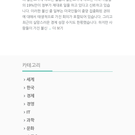
의 19%만이 정부가 제대로 일을 하고 있다고 신뢰하고 있습
니다. 이러한 불신 중 일부는 미국인들이 중앙 집중화된 권위
에 대해서 태생적으로 가진 회의가 포함되어 있습니다. 그리고
최근의 실망스러운 경제 성장 수치도 한몫했습니다. 하지만 사
람들이 가진 불신
더 보기
→
카테고리
세계
한국
경제
경영
IT
과학
문화