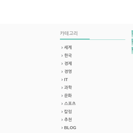
카테고리
세계
한국
경제
경영
IT
과학
문화
스포츠
칼럼
추천
BLOG