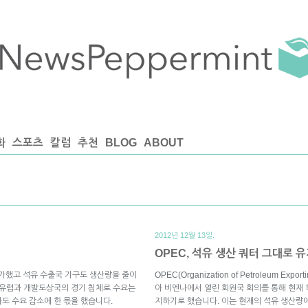
화
스포츠
칼럼
추천
BLOG
ABOUT
2012년 12월 13일.
OPEC, 석유 생산 쿼터 그대로 
증가했고 석유 수출국 기구도 생산량을 줄이
OPEC(Organization of Petroleum Exp
 유럽과 개발도상국의 경기 침체로 수요는
아 비엔나에서 열린 회원국 회의를 통해 현재 
도 수요 감소에 한 몫을 했습니다.
지하기로 했습니다. 이는 현재의 석유 생산량