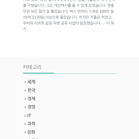
를 구했습니다. 그는 개인택시를 몰 수 있게 되었습니다. 한동
안은 모든 일이 잘 풀렸습니다. 택시 면허의 가격은 100만 달
러(약 11억원) 이상으로 올랐습니다. 하지만 거품은 꺼졌고,
우버와 리프트 같은 차량 공유 사업이 등장했습니다.
더 보
→
기
카테고리
세계
한국
경제
경영
IT
과학
문화