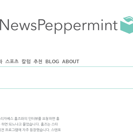
화
스포츠
칼럼
추천
BLOG
ABOUT
 엘리자베스 홈즈와의 인터뷰를 요청하면 홍
를 하면 되느냐고 물었습니다. 홈즈는 스타
비젼 프로그램에 자주 등장했습니다. 스탠포