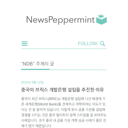
"NDB" 주제의 글
2014년 8월 13일.
중국이 브릭스 개발은행 설립을 추진한 이유
중국이 최근 브릭스(BRICs) 개발은행 설립에 나선 배경에 기
존 세계은행(World Bank)을 견제하고 개혁하려는 의도가 있
다는 건 잘 알려져 있습니다. 이렇게 유사 금융 기관을 설립해
경쟁을 시키는 것은 중국 엘리트의 정책 스타일을 잘 보여주는
사례입니다. 과거 중국 내 금융 기관 개혁 성공 사례가 좋은 전
례가 됐기 때문입니다.