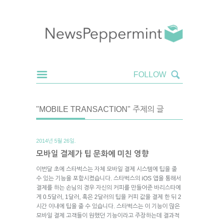
"MOBILE TRANSACTION" 주제의 글
2014년 5월 26일.
모바일 결제가 팁 문화에 미친 영향
이번달 초에 스타벅스는 자체 모바일 결제 시스템에 팁을 줄
수 있는 기능을 포함시켰습니다. 스타벅스의 iOS 앱을 통해서
결제를 하는 손님의 경우 자신의 커피를 만들어준 바리스타에
게 0.5달러, 1달러, 혹은 2달러의 팁을 커피 값을 결제 한 뒤 2
시간 이내에 팁을 줄 수 있습니다. 스타벅스는 이 기능이 많은
모바일 결제 고객들이 원했던 기능이라고 주장하는데 결과적