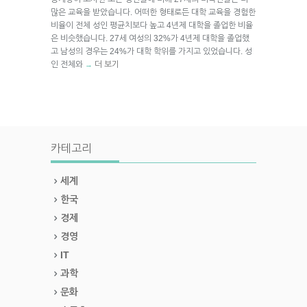
많은 교육을 받았습니다. 어떠한 형태로든 대학 교육을 경험한
비율이 전체 성인 평균치보다 높고 4년제 대학을 졸업한 비율
은 비슷했습니다. 27세 여성의 32%가 4년제 대학을 졸업했
고 남성의 경우는 24%가 대학 학위를 가지고 있었습니다. 성
인 전체와
더 보기
→
카테고리
세계
한국
경제
경영
IT
과학
문화