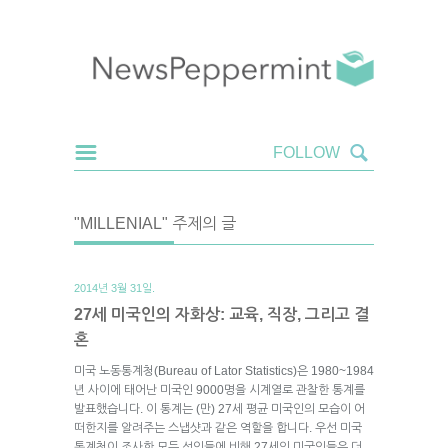
"MILLENIAL" 주제의 글
2014년 3월 31일.
27세 미국인의 자화상: 교육, 직장, 그리고 결
혼
미국 노동통계청(Bureau of Lator Statistics)은 1980~1984
년 사이에 태어난 미국인 9000명을 시계열로 관찰한 통계를
발표했습니다. 이 통계는 (만) 27세 평균 미국인의 모습이 어
떠한지를 알려주는 스냅샷과 같은 역할을 합니다. 우선 미국
통계청이 조사한 모든 성인들에 비해 27세의 미국인들은 더