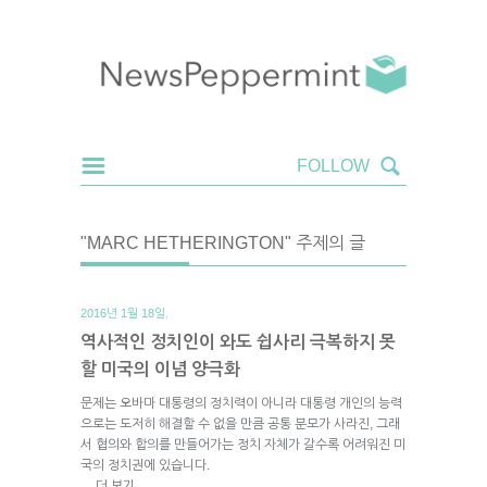
"MARC HETHERINGTON" 주제의 글
2016년 1월 18일.
역사적인 정치인이 와도 쉽사리 극복하지 못
할 미국의 이념 양극화
문제는 오바마 대통령의 정치력이 아니라 대통령 개인의 능력
으로는 도저히 해결할 수 없을 만큼 공통 분모가 사라진, 그래
서 협의와 합의를 만들어가는 정치 자체가 갈수록 어려워진 미
국의 정치권에 있습니다.
더 보기
→