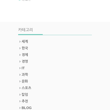
카테고리
세계
한국
경제
경영
IT
과학
문화
스포츠
칼럼
추천
BLOG