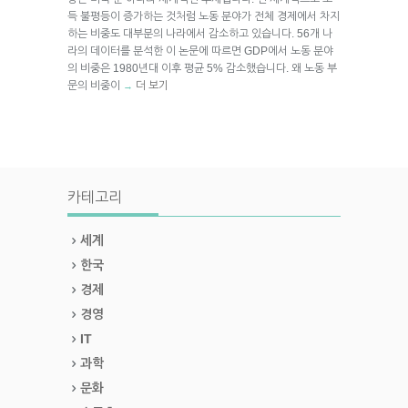
득 불평등이 증가하는 것처럼 노동 분야가 전체 경제에서 차지
하는 비중도 대부분의 나라에서 감소하고 있습니다. 56개 나
라의 데이터를 분석한 이 논문에 따르면 GDP에서 노동 분야
의 비중은 1980년대 이후 평균 5% 감소했습니다. 왜 노동 부
문의 비중이
더 보기
→
카테고리
세계
한국
경제
경영
IT
과학
문화