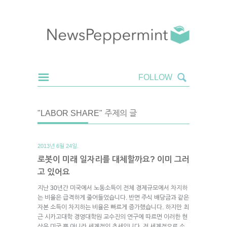
"LABOR SHARE" 주제의 글
2013년 6월 24일.
로봇이 미래 일자리를 대체할까요? 이미 그러
고 있어요
지난 30년간 미국에서 노동소득이 전체 경제규모에서 차지하
는 비율은 급격하게 줄어들었습니다. 반면 주식 배당금과 같은
자본 소득이 차지하는 비율은 빠르게 증가했습니다. 하지만 최
근 시카고대학 경영대학원 교수진의 연구에 따르면 이러한 현
상은 미국 뿐 아니라 세계적인 추세입니다. 전 세계적으로 소