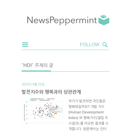
"HDI" 주제의 글
2014년 9월 22일.
발전지수와 행복과의 상관관계
국가가 발전하면 국민들은
행복해질까요? 개발 지수
(Human Development
Index) 와 행복지수(갤럽 조
사결과) 를 비교한 결과를 소
개합니다. 원문에서는 인터