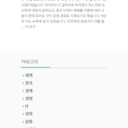
시점이었습니다. 바이러스가 급속도로 퍼지면서 마스크와 손
소독제 대란이 일어났고, 종교 단체의 예배를 비롯해 여러 사
람이 한데 모이는 것이 감염 경로로 지목되기도 했습니다. 5년
전 저는 뉴욕에 살고 있었습니다. 미국에선 원래 마스크를 쓸
더 보기
→
카테고리
세계
한국
경제
경영
IT
과학
문화