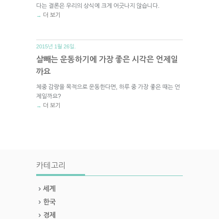
다는 결론은 우리의 상식에 크게 어긋나지 않습니다.
더 보기
→
2015년 1월 26일.
살빼는 운동하기에 가장 좋은 시각은 언제일
까요
체중 감량을 목적으로 운동한다면, 하루 중 가장 좋은 때는 언
제일까요?
더 보기
→
카테고리
세계
한국
경제