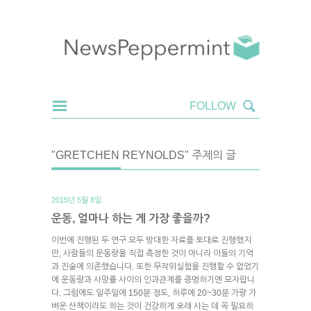
"GRETCHEN REYNOLDS" 주제의 글
2015년 5월 8일.
운동, 얼마나 하는 게 가장 좋을까?
이번에 진행된 두 연구 모두 방대한 자료를 토대로 진행했지
만, 사람들의 운동량을 직접 측정한 것이 아니라 이들의 기억
과 진술에 의존했습니다. 또한 무작위실험을 진행할 수 없었기
에 운동량과 사망률 사이의 인과관계를 증명하기엔 모자랍니
다. 그럼에도 일주일에 150분 정도, 하루에 20~30분 가량 가
벼운 산책이라도 하는 것이 건강하게 오래 사는 데 꼭 필요하