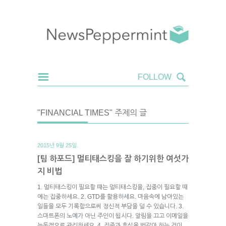
"FINANCIAL TIMES" 주제의 글
2015년 9월 25일.
[팀 하포드] 멀티태스킹을 잘 하기위한 여섯가
지 비법
1. 멀티태스킹이 필요할 때는 멀티태스킹을, 집중이 필요할 때
에는 집중하세요. 2. GTD를 활용하세요. 마음속에 남아있는
일들을 모두 기록함으로써 정신적 부담을 덜 수 있습니다. 3.
스마트폰의 노예가 아닌 주인이 됩시다. 알림을 끄고 이메일을
능동적으로 관리하세요. 4. 집중과 휴식을 번갈아 하는 것이