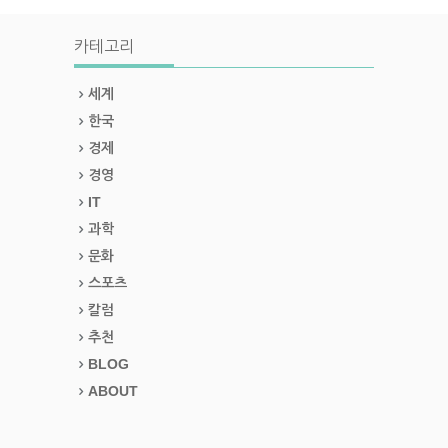
카테고리
세계
한국
경제
경영
IT
과학
문화
스포츠
칼럼
추천
BLOG
ABOUT