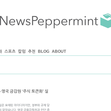
화
스포츠
칼럼
추천
BLOG
ABOUT
영국 금감원 ‘주식 토큰화’ 실
일은 오래된 아이디어지만, 정부와 규제 당
직 없었습니다. 영국 금융감독원과 런던 증