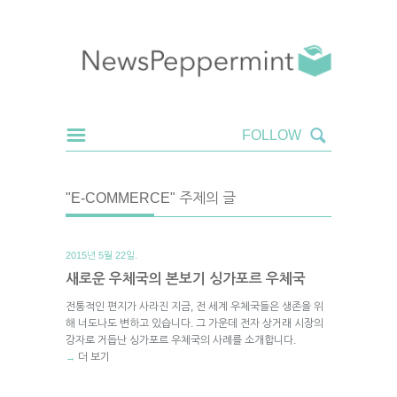
"E-COMMERCE" 주제의 글
2015년 5월 22일.
새로운 우체국의 본보기 싱가포르 우체국
전통적인 편지가 사라진 지금, 전 세계 우체국들은 생존을 위
해 너도나도 변하고 있습니다. 그 가운데 전자 상거래 시장의
강자로 거듭난 싱가포르 우체국의 사례를 소개합니다.
더 보기
→