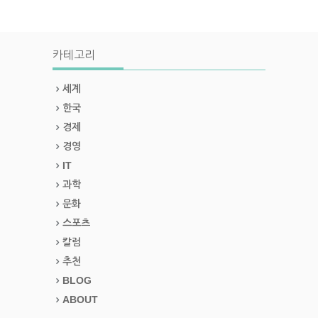
카테고리
세계
한국
경제
경영
IT
과학
문화
스포츠
칼럼
추천
BLOG
ABOUT