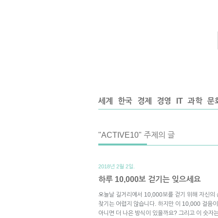
세계
한국
경제
경영
IT
과학
문
"ACTIVE10" 주제의 글
2018년 2월 2일.
하루 10,000보 걷기는 잊으세요
오늘날 길거리에서 10,000보를 걷기 위해 자신의
찾기는 어렵지 않습니다. 하지만 이 10,000 걸
아니면 더 나은 방식이 있을까요? 그리고 이 숫자