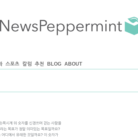
화
스포츠
칼럼
추천
BLOG
ABOUT
 손목시계 위 숫자를 신경쓰며 걷는 사람을
음이라는 목표가 정말 의미있는 목표일까요?
는 어디에서 유래한 것일까요? 이 숫자가