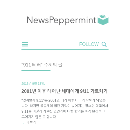
"911 테러" 주제의 글
2016년 9월 13일.
2001년 이후 태어난 세대에게 9/11 가르치기
"잊지말자 9.11"은 2001년 테러 이후 미국의 모토가 되었습
니다. 하지만 공동체의 집단 기억이 빚어지는 장소인 학교에서
9.11을 어떻게 가르칠 것인가에 대한 합의는 아직 완전히 이
루어지지 않은 듯 합니다.
더 보기
→