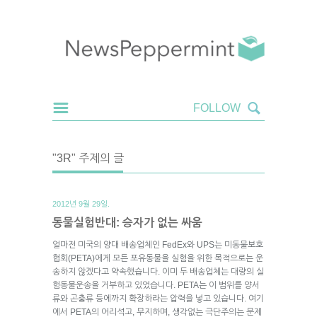
"3R" 주제의 글
2012년 9월 29일.
동물실험반대: 승자가 없는 싸움
얼마전 미국의 양대 배송업체인 FedEx와 UPS는 미동물보호
협회(PETA)에게 모든 포유동물을 실험을 위한 목적으로는 운
송하지 않겠다고 약속했습니다. 이미 두 배송업체는 대량의 실
험동물운송을 거부하고 있었습니다. PETA는 이 범위를 양서
류와 곤충류 등에까지 확장하라는 압력을 넣고 있습니다. 여기
에서 PETA의 어리석고, 무지하며, 생각없는 극단주의는 문제