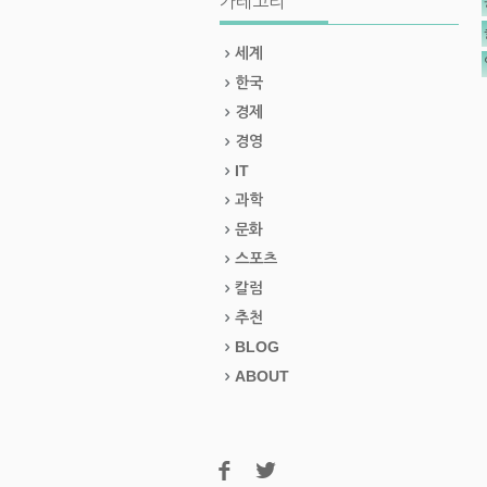
카테고리
세계
한국
경제
경영
IT
과학
문화
스포츠
칼럼
추천
BLOG
ABOUT