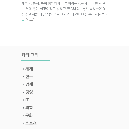
재하나, 통계, 특히 합의하에 이루어지는 성관계에 대한 자료
는 거의 없는 실정이라고 밝히고 있습니다. 특히 남성들은 동
성 성관계를 더 큰 낙인으로 여기기 때문에 여성 수감자들보다
더 보기
→
카테고리
세계
한국
경제
경영
IT
과학
문화
스포츠