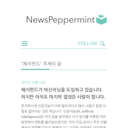
"헤지펀드" 주제의 글
2017년 12월 11일.
헤지펀드가 머신러닝을 도입하고 있습니다.
하지만 아직도 마지막 결정은 사람이 합니다.
투자회사에 인공지능이 더욱 필요하다고 해서 사람이 점점 더
필요 없어지는 것은 아닙니다. 인공지능(AI, artificial
intelligence)은 이미 금융 분야에서 사기 방지를 비롯한 여러
방면에서 변화를 불러일으켰지만, 아직 자금 관리나 주식 선별
에서는 영향을 미치지 못했습니다. 이것은 아무래도 이상하게