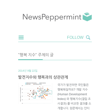
"행복 지수" 주제의 글
2014년 9월 22일.
발전지수와 행복과의 상관관계
국가가 발전하면 국민들은
행복해질까요? 개발 지수
(Human Development
Index) 와 행복지수(갤럽 조
사결과) 를 비교한 결과를 소
개합니다. 원문에서는 인터