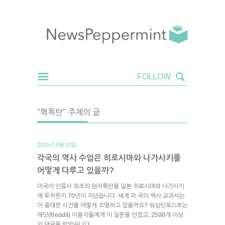
"핵폭탄" 주제의 글
2015년 8월 13일.
각국의 역사 수업은 히로시마와 나가사키를
어떻게 다루고 있을까?
미국이 인류사 최초의 원자폭탄을 일본 히로시마와 나가사키
에 투하한지 70년이 지났습니다. 세계 각 국의 역사 교과서는
이 중대한 사건을 어떻게 조명하고 있을까요? 워싱턴포스트는
레딧(Reddit) 이용자들에게 이 질문을 던졌고, 2500개 이상
의 댓글을 받았습니다.