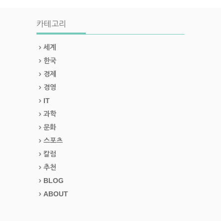
카테고리
세계
한국
경제
경영
IT
과학
문화
스포츠
칼럼
추천
BLOG
ABOUT