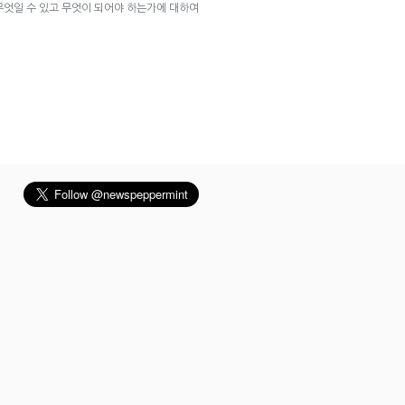
무엇일 수 있고 무엇이 되어야 하는가에 대하여