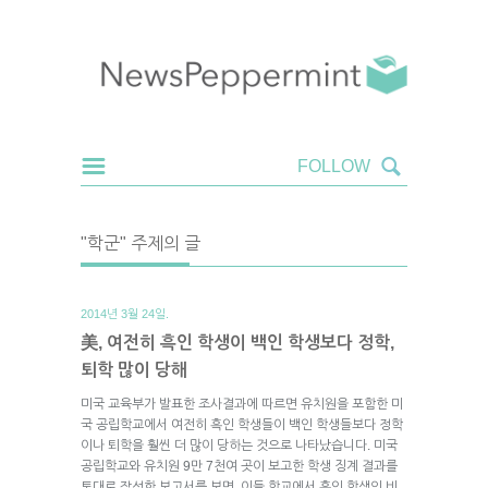
"학군" 주제의 글
2014년 3월 24일.
美, 여전히 흑인 학생이 백인 학생보다 정학,
퇴학 많이 당해
미국 교육부가 발표한 조사결과에 따르면 유치원을 포함한 미
국 공립학교에서 여전히 흑인 학생들이 백인 학생들보다 정학
이나 퇴학을 훨씬 더 많이 당하는 것으로 나타났습니다. 미국
공립학교와 유치원 9만 7천여 곳이 보고한 학생 징계 결과를
토대로 작성한 보고서를 보면, 이들 학교에서 흑인 학생의 비