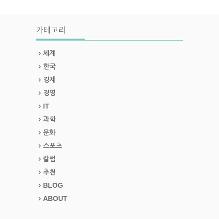
카테고리
세계
한국
경제
경영
IT
과학
문화
스포츠
칼럼
추천
BLOG
ABOUT