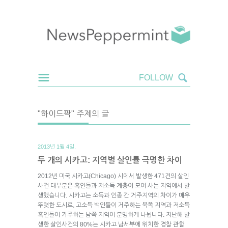
"하이드팍" 주제의 글
2013년 1월 4일.
두 개의 시카고: 지역별 살인률 극명한 차이
2012년 미국 시카고(Chicago) 시에서 발생한 471건의 살인
사건 대부분은 흑인들과 저소득 계층이 모여 사는 지역에서 발
생했습니다. 시카고는 소득과 인종 간 거주지역의 차이가 매우
뚜렷한 도시로, 고소득 백인들이 거주하는 북쪽 지역과 저소득
흑인들이 거주하는 남쪽 지역이 분명하게 나뉩니다. 지난해 발
생한 살인사건의 80%는 시카고 남서부에 위치한 경찰 관할