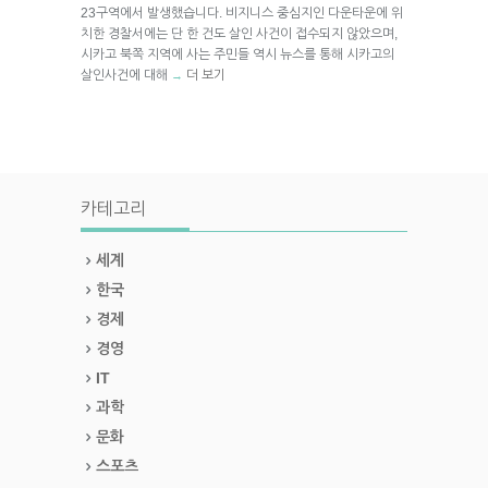
23구역에서 발생했습니다. 비지니스 중심지인 다운타운에 위
치한 경찰서에는 단 한 건도 살인 사건이 접수되지 않았으며,
시카고 북쪽 지역에 사는 주민들 역시 뉴스를 통해 시카고의
살인사건에 대해
더 보기
→
카테고리
세계
한국
경제
경영
IT
과학
문화
스포츠